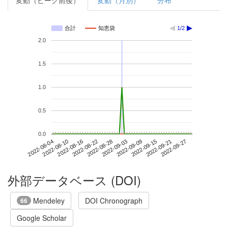
変動（ピーク前後）
変動（月別）
分布
合計
知恵袋
1/2
2.0
1.5
1.0
0.5
0.0
2022-09-21
2022-08-04
2022-08-22
2022-09-09
2022-09-27
2022-08-10
2022-08-28
2022-09-15
2022-08-16
2022-09-03
外部データベース (DOI)
Mendeley
DOI Chronograph
66
Google Scholar