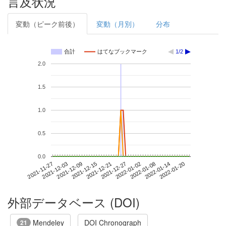
言及状況
変動（ピーク前後）
変動（月別）
分布
合計
はてなブックマーク
1/2
2.0
1.5
1.0
0.5
0.0
2022-01-14
2021-11-27
2021-12-15
2022-01-02
2022-01-20
2021-12-03
2021-12-21
2022-01-08
2021-12-09
2021-12-27
外部データベース (DOI)
Mendeley
DOI Chronograph
21