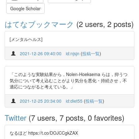
Google Scholar
はてなブックマーク
(2 users, 2 posts)
[メンタルヘルス]
2021-12-26 09:40:00
id:njsjn
(
投稿一覧
)
「このような実験結果から，Nolen-Hoeksema らは，抑うつ
気分について考え込むことがより気分を悪化・持続させ，不
適応につながると考えている。」
2021-12-25 20:34:00
id:diet55
(
投稿一覧
)
Twitter
(7 users, 7 posts, 0 favorites)
なるほど https://t.co/DOJCCgkZAX