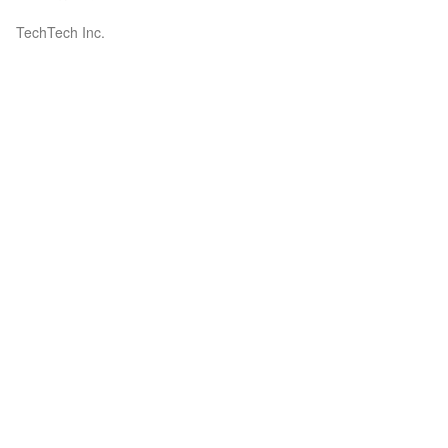
TechTech Inc.