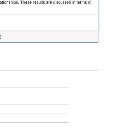
lationships. These results are discussed in terms of
)