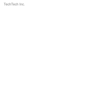
TechTech Inc.