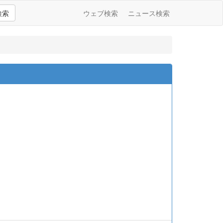
検索
ウェブ検索
ニュース検索