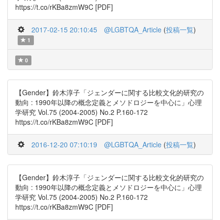
https://t.co/rKBa8zmW9C [PDF]
2017-02-15 20:10:45
@LGBTQA_Article
(
投稿一覧
)
1
0
【Gender】鈴木淳子「ジェンダーに関する比較文化的研究の
動向 : 1990年以降の概念定義とメソドロジーを中心に」心理
学研究 Vol.75 (2004-2005) No.2 P.160-172
https://t.co/rKBa8zmW9C [PDF]
2016-12-20 07:10:19
@LGBTQA_Article
(
投稿一覧
)
【Gender】鈴木淳子「ジェンダーに関する比較文化的研究の
動向 : 1990年以降の概念定義とメソドロジーを中心に」心理
学研究 Vol.75 (2004-2005) No.2 P.160-172
https://t.co/rKBa8zmW9C [PDF]