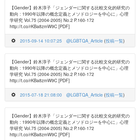
【Gender】鈴木淳子「ジェンダーに関する比較文化的研究の
動向 : 1990年以降の概念定義とメソドロジーを中心に」心理
学研究 Vol.75 (2004-2005) No.2 P.160-172
http://t.co/rKBa8zmW9C [PDF]
2015-09-14 10:07:25
@LGBTQA_Article
(
投稿一覧
)
【Gender】鈴木淳子「ジェンダーに関する比較文化的研究の
動向 : 1990年以降の概念定義とメソドロジーを中心に」心理
学研究 Vol.75 (2004-2005) No.2 P.160-172
http://t.co/rKBa8zmW9C [PDF]
2015-07-18 21:08:00
@LGBTQA_Article
(
投稿一覧
)
【Gender】鈴木淳子「ジェンダーに関する比較文化的研究の
動向 : 1990年以降の概念定義とメソドロジーを中心に」心理
学研究 Vol.75 (2004-2005) No.2 P.160-172
http://t.co/rKBa8zmW9C [PDF]