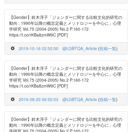
【Gender】鈴木淳子「ジェンダーに関する比較文化的研究の
動向 : 1990年以降の概念定義とメソドロジーを中心に」心理
学研究 Vol.75 (2004-2005) No.2 P.160-172
https://t.co/rKBa8zmW9C [PDF]
2019-10-16 02:52:00
@LGBTQA_Article
(
投稿一覧
)
【Gender】鈴木淳子「ジェンダーに関する比較文化的研究の
動向 : 1990年以降の概念定義とメソドロジーを中心に」心理
学研究 Vol.75 (2004-2005) No.2 P.160-172
https://t.co/rKBa8zmW9C [PDF]
2019-08-20 06:52:03
@LGBTQA_Article
(
投稿一覧
)
【Gender】鈴木淳子「ジェンダーに関する比較文化的研究の
動向 : 1990年以降の概念定義とメソドロジーを中心に」心理
学研究 Vol.75 (2004-2005) No.2 P.160-172