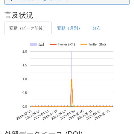
言及状況
変動（ピーク前後）
変動（月別）
分布
合計
Twitter (RT)
Twitter (Bot)
2.0
1.5
1.0
0.5
0.0
2019-05-17
2019-03-30
2019-04-17
2019-05-05
2019-05-23
2019-04-05
2019-04-23
2019-05-11
2019-04-11
2019-04-29
外部データベース (DOI)