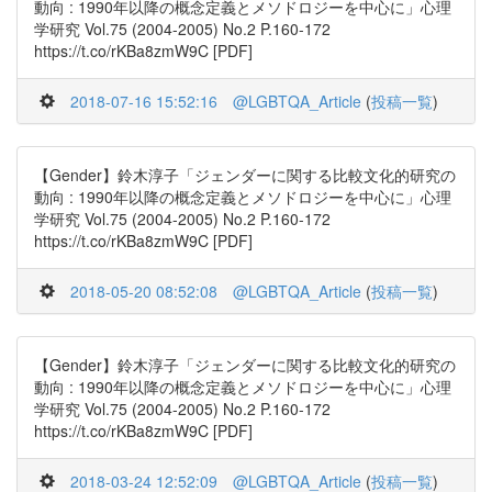
動向 : 1990年以降の概念定義とメソドロジーを中心に」心理
学研究 Vol.75 (2004-2005) No.2 P.160-172
https://t.co/rKBa8zmW9C [PDF]
2018-07-16 15:52:16
@LGBTQA_Article
(
投稿一覧
)
【Gender】鈴木淳子「ジェンダーに関する比較文化的研究の
動向 : 1990年以降の概念定義とメソドロジーを中心に」心理
学研究 Vol.75 (2004-2005) No.2 P.160-172
https://t.co/rKBa8zmW9C [PDF]
2018-05-20 08:52:08
@LGBTQA_Article
(
投稿一覧
)
【Gender】鈴木淳子「ジェンダーに関する比較文化的研究の
動向 : 1990年以降の概念定義とメソドロジーを中心に」心理
学研究 Vol.75 (2004-2005) No.2 P.160-172
https://t.co/rKBa8zmW9C [PDF]
2018-03-24 12:52:09
@LGBTQA_Article
(
投稿一覧
)