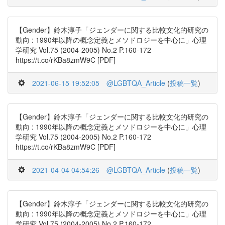
【Gender】鈴木淳子「ジェンダーに関する比較文化的研究の
動向 : 1990年以降の概念定義とメソドロジーを中心に」心理
学研究 Vol.75 (2004-2005) No.2 P.160-172
https://t.co/rKBa8zmW9C [PDF]
2021-06-15 19:52:05
@LGBTQA_Article
(
投稿一覧
)
【Gender】鈴木淳子「ジェンダーに関する比較文化的研究の
動向 : 1990年以降の概念定義とメソドロジーを中心に」心理
学研究 Vol.75 (2004-2005) No.2 P.160-172
https://t.co/rKBa8zmW9C [PDF]
2021-04-04 04:54:26
@LGBTQA_Article
(
投稿一覧
)
【Gender】鈴木淳子「ジェンダーに関する比較文化的研究の
動向 : 1990年以降の概念定義とメソドロジーを中心に」心理
学研究 Vol.75 (2004-2005) No.2 P.160-172