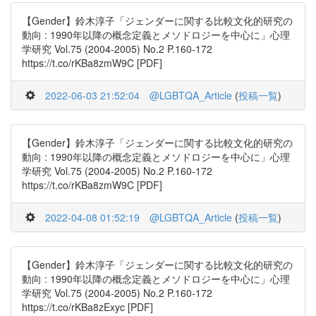
【Gender】鈴木淳子「ジェンダーに関する比較文化的研究の
動向 : 1990年以降の概念定義とメソドロジーを中心に」心理
学研究 Vol.75 (2004-2005) No.2 P.160-172
https://t.co/rKBa8zmW9C [PDF]
2022-06-03 21:52:04
@LGBTQA_Article
(
投稿一覧
)
【Gender】鈴木淳子「ジェンダーに関する比較文化的研究の
動向 : 1990年以降の概念定義とメソドロジーを中心に」心理
学研究 Vol.75 (2004-2005) No.2 P.160-172
https://t.co/rKBa8zmW9C [PDF]
2022-04-08 01:52:19
@LGBTQA_Article
(
投稿一覧
)
【Gender】鈴木淳子「ジェンダーに関する比較文化的研究の
動向 : 1990年以降の概念定義とメソドロジーを中心に」心理
学研究 Vol.75 (2004-2005) No.2 P.160-172
https://t.co/rKBa8zExyc [PDF]