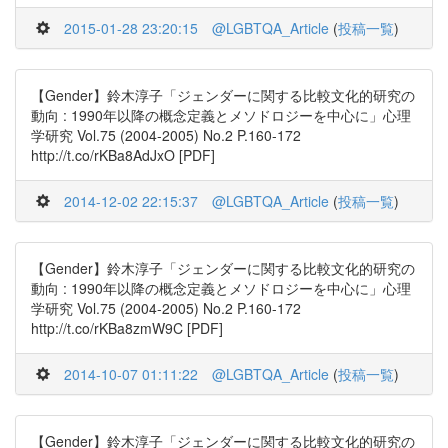
2015-01-28 23:20:15
@LGBTQA_Article
(
投稿一覧
)
【Gender】鈴木淳子「ジェンダーに関する比較文化的研究の
動向 : 1990年以降の概念定義とメソドロジーを中心に」心理
学研究 Vol.75 (2004-2005) No.2 P.160-172
http://t.co/rKBa8AdJxO [PDF]
2014-12-02 22:15:37
@LGBTQA_Article
(
投稿一覧
)
【Gender】鈴木淳子「ジェンダーに関する比較文化的研究の
動向 : 1990年以降の概念定義とメソドロジーを中心に」心理
学研究 Vol.75 (2004-2005) No.2 P.160-172
http://t.co/rKBa8zmW9C [PDF]
2014-10-07 01:11:22
@LGBTQA_Article
(
投稿一覧
)
【Gender】鈴木淳子「ジェンダーに関する比較文化的研究の