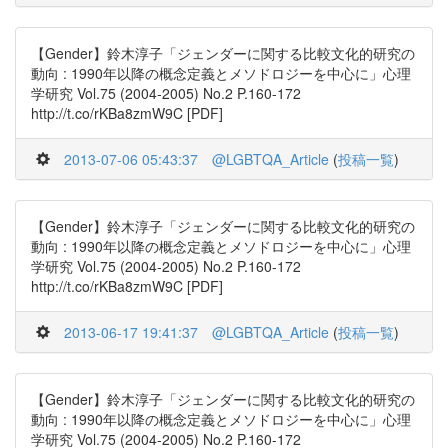
【Gender】鈴木淳子「ジェンダーに関する比較文化的研究の
動向 : 1990年以降の概念定義とメソドロジーを中心に」心理
学研究 Vol.75 (2004-2005) No.2 P.160-172
http://t.co/rKBa8zmW9C [PDF]
2013-07-06 05:43:37
@LGBTQA_Article
(
投稿一覧
)
【Gender】鈴木淳子「ジェンダーに関する比較文化的研究の
動向 : 1990年以降の概念定義とメソドロジーを中心に」心理
学研究 Vol.75 (2004-2005) No.2 P.160-172
http://t.co/rKBa8zmW9C [PDF]
2013-06-17 19:41:37
@LGBTQA_Article
(
投稿一覧
)
【Gender】鈴木淳子「ジェンダーに関する比較文化的研究の
動向 : 1990年以降の概念定義とメソドロジーを中心に」心理
学研究 Vol.75 (2004-2005) No.2 P.160-172