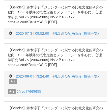
【Gender】鈴木淳子「ジェンダーに関する比較文化的研究の
動向 : 1990年以降の概念定義とメソドロジーを中心に」心理
学研究 Vol.75 (2004-2005) No.2 P.160-172
https://t.co/rKBa8zmW9C [PDF]
2020-07-31 09:52:00
@LGBTQA_Article
(
投稿一覧
)
【Gender】鈴木淳子「ジェンダーに関する比較文化的研究の
動向 : 1990年以降の概念定義とメソドロジーを中心に」心理
学研究 Vol.75 (2004-2005) No.2 P.160-172
https://t.co/rKBa8zmW9C [PDF]
2020-06-01 13:24:40
@LGBTQA_Article
(
投稿一覧
)
1
@ryu17669655
1
【Gender】鈴木淳子「ジェンダーに関する比較文化的研究の