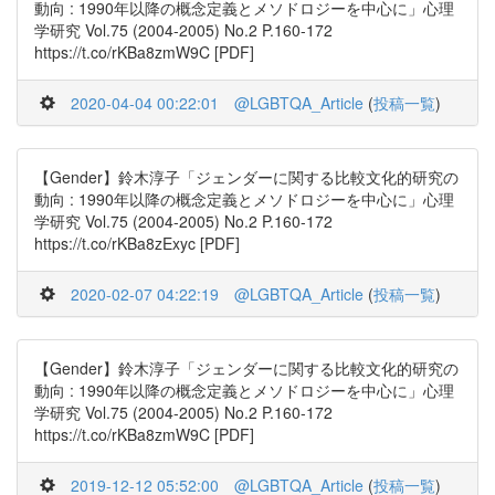
動向 : 1990年以降の概念定義とメソドロジーを中心に」心理
学研究 Vol.75 (2004-2005) No.2 P.160-172
https://t.co/rKBa8zmW9C [PDF]
2020-04-04 00:22:01
@LGBTQA_Article
(
投稿一覧
)
【Gender】鈴木淳子「ジェンダーに関する比較文化的研究の
動向 : 1990年以降の概念定義とメソドロジーを中心に」心理
学研究 Vol.75 (2004-2005) No.2 P.160-172
https://t.co/rKBa8zExyc [PDF]
2020-02-07 04:22:19
@LGBTQA_Article
(
投稿一覧
)
【Gender】鈴木淳子「ジェンダーに関する比較文化的研究の
動向 : 1990年以降の概念定義とメソドロジーを中心に」心理
学研究 Vol.75 (2004-2005) No.2 P.160-172
https://t.co/rKBa8zmW9C [PDF]
2019-12-12 05:52:00
@LGBTQA_Article
(
投稿一覧
)