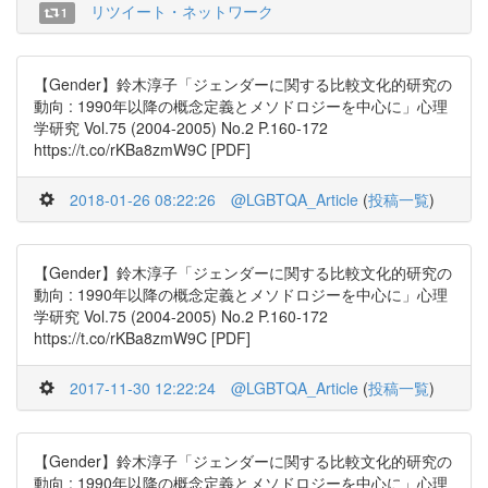
リツイート・ネットワーク
1
【Gender】鈴木淳子「ジェンダーに関する比較文化的研究の
動向 : 1990年以降の概念定義とメソドロジーを中心に」心理
学研究 Vol.75 (2004-2005) No.2 P.160-172
https://t.co/rKBa8zmW9C [PDF]
2018-01-26 08:22:26
@LGBTQA_Article
(
投稿一覧
)
【Gender】鈴木淳子「ジェンダーに関する比較文化的研究の
動向 : 1990年以降の概念定義とメソドロジーを中心に」心理
学研究 Vol.75 (2004-2005) No.2 P.160-172
https://t.co/rKBa8zmW9C [PDF]
2017-11-30 12:22:24
@LGBTQA_Article
(
投稿一覧
)
【Gender】鈴木淳子「ジェンダーに関する比較文化的研究の
動向 : 1990年以降の概念定義とメソドロジーを中心に」心理