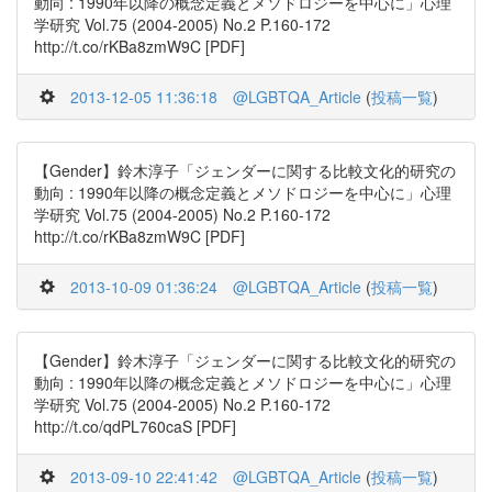
動向 : 1990年以降の概念定義とメソドロジーを中心に」心理
学研究 Vol.75 (2004-2005) No.2 P.160-172
http://t.co/rKBa8zmW9C [PDF]
2013-12-05 11:36:18
@LGBTQA_Article
(
投稿一覧
)
【Gender】鈴木淳子「ジェンダーに関する比較文化的研究の
動向 : 1990年以降の概念定義とメソドロジーを中心に」心理
学研究 Vol.75 (2004-2005) No.2 P.160-172
http://t.co/rKBa8zmW9C [PDF]
2013-10-09 01:36:24
@LGBTQA_Article
(
投稿一覧
)
【Gender】鈴木淳子「ジェンダーに関する比較文化的研究の
動向 : 1990年以降の概念定義とメソドロジーを中心に」心理
学研究 Vol.75 (2004-2005) No.2 P.160-172
http://t.co/qdPL760caS [PDF]
2013-09-10 22:41:42
@LGBTQA_Article
(
投稿一覧
)