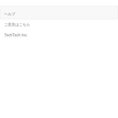
ヘルプ
ご意見はこちら
TechTech Inc.