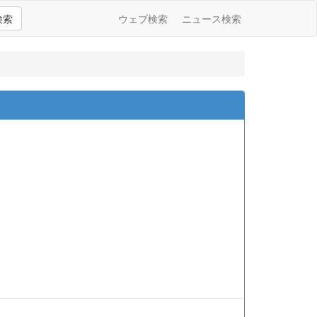
検索
ウェブ検索
ニュース検索