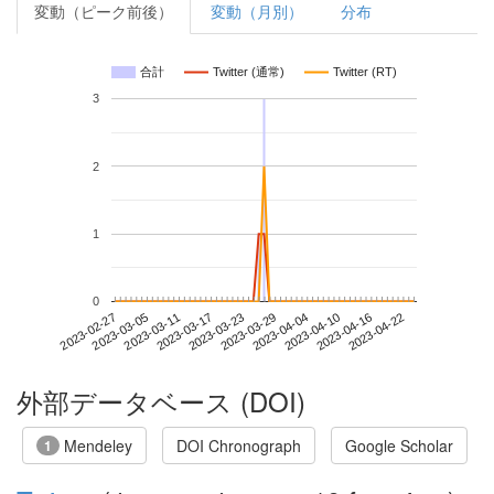
変動（ピーク前後）
変動（月別）
分布
合計
Twitter (通常)
Twitter (RT)
3
2
1
0
2023-04-16
2023-02-27
2023-03-17
2023-04-04
2023-04-22
2023-03-05
2023-03-23
2023-04-10
2023-03-11
2023-03-29
外部データベース (DOI)
Mendeley
DOI Chronograph
Google Scholar
1