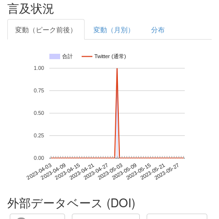
言及状況
変動（ピーク前後）
変動（月別）
分布
合計
Twitter (通常)
1.00
0.75
0.50
0.25
0.00
2023-05-21
2023-04-03
2023-04-21
2023-05-09
2023-05-27
2023-04-09
2023-04-27
2023-05-15
2023-04-15
2023-05-03
外部データベース (DOI)