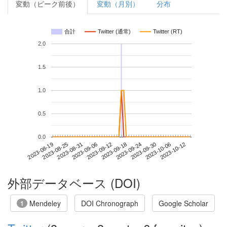
変動（ピーク前後）
変動（月別）
分布
合計
Twitter (通常)
Twitter (RT)
2.0
1.5
1.0
0.5
0.0
2023-10-06
2023-08-19
2023-09-06
2023-09-24
2023-10-12
2023-08-25
2023-09-12
2023-09-30
2023-08-31
2023-09-18
外部データベース (DOI)
Mendeley
DOI Chronograph
Google Scholar
1