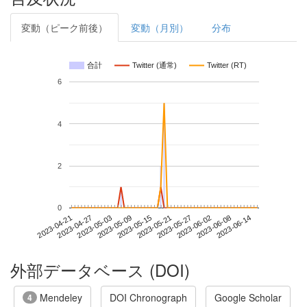
変動（ピーク前後）
変動（月別）
分布
合計
Twitter (通常)
Twitter (RT)
6
4
2
0
2023-06-08
2023-04-21
2023-05-09
2023-05-27
2023-06-14
2023-04-27
2023-05-15
2023-06-02
2023-05-03
2023-05-21
外部データベース (DOI)
Mendeley
DOI Chronograph
Google Scholar
4