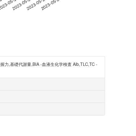
-14
023-05-17
2023-05-20
2023-05-23
2023-05-26
代謝量,BIA -血液生化学検査 Alb,TLC,TC -