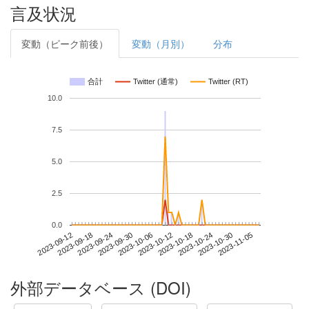
言及状況
変動（ピーク前後）
変動（月別）
分布
合計
Twitter (通常)
Twitter (RT)
10.0
7.5
5.0
2.5
0.0
2023-10-30
2023-09-12
2023-09-30
2023-10-18
2023-11-05
2023-09-18
2023-10-06
2023-10-24
2023-09-24
2023-10-12
外部データベース (DOI)