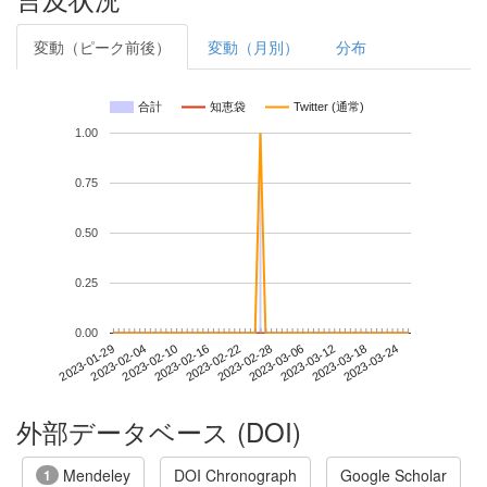
変動（ピーク前後）
変動（月別）
分布
合計
知恵袋
Twitter (通常)
1.00
0.75
0.50
0.25
0.00
2023-03-18
2023-01-29
2023-02-16
2023-03-06
2023-03-24
2023-02-04
2023-02-22
2023-03-12
2023-02-10
2023-02-28
外部データベース (DOI)
Mendeley
DOI Chronograph
Google Scholar
1