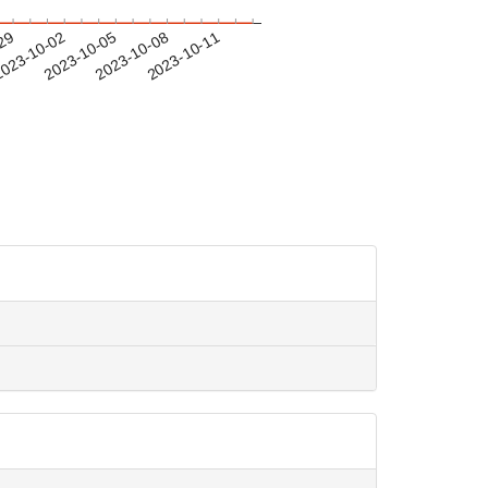
-29
023-10-02
2023-10-05
2023-10-08
2023-10-11