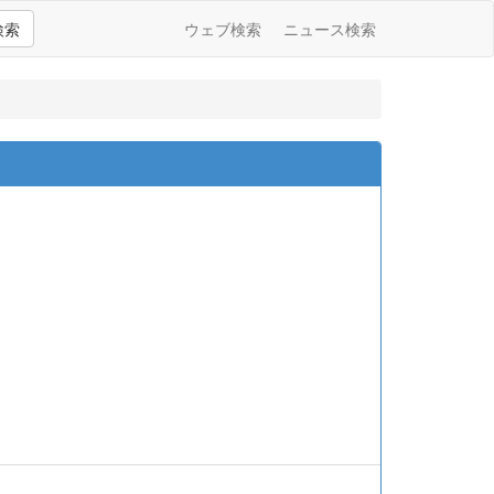
検索
ウェブ検索
ニュース検索