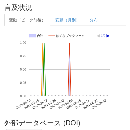
言及状況
変動（ピーク前後）
変動（月別）
分布
合計
はてなブックマーク
1/2
1.00
0.75
0.50
0.25
0.00
2023-04-27
2023-03-10
2023-03-28
2023-04-15
2023-05-03
2023-03-16
2023-04-03
2023-04-21
2023-03-22
2023-04-09
外部データベース (DOI)