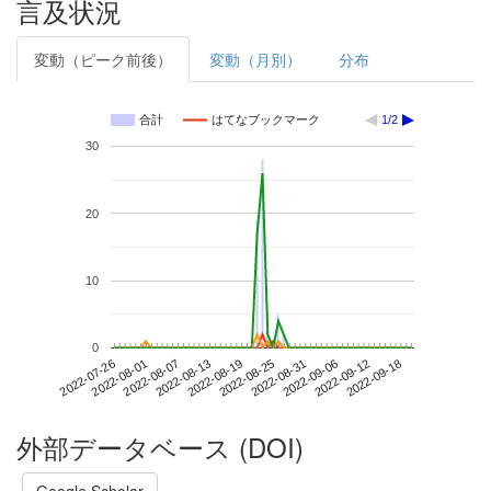
言及状況
変動（ピーク前後）
変動（月別）
分布
合計
はてなブックマーク
1/2
30
20
10
0
2022-09-12
2022-07-26
2022-08-13
2022-08-31
2022-09-18
2022-08-01
2022-08-19
2022-09-06
2022-08-07
2022-08-25
外部データベース (DOI)