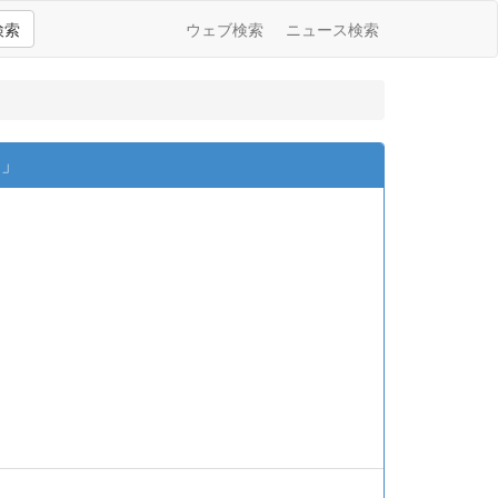
検索
ウェブ検索
ニュース検索
る」