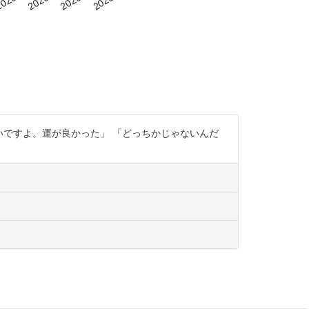
いですよ。運が良かった」 「どっちかじゃないんだ