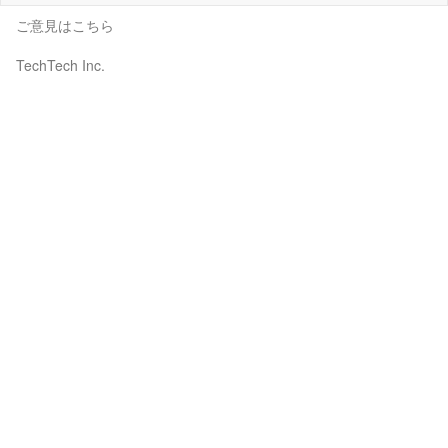
ご意見はこちら
TechTech Inc.