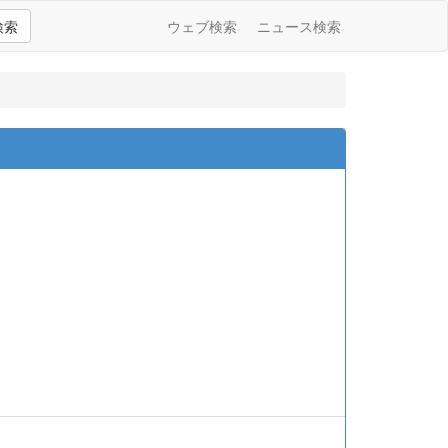
検索
ウェブ検索
ニュース検索