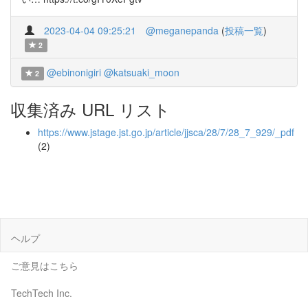
2023-04-04 09:25:21
@meganepanda
(
投稿一覧
)
2
@ebinonigiri
@katsuaki_moon
2
収集済み URL リスト
https://www.jstage.jst.go.jp/article/jjsca/28/7/28_7_929/_pdf
(2)
ヘルプ
ご意見はこちら
TechTech Inc.