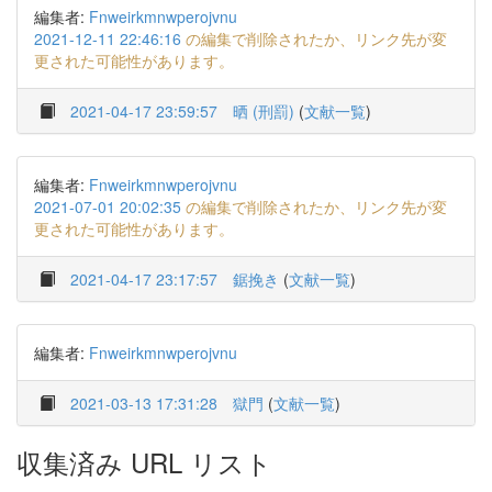
編集者:
Fnweirkmnwperojvnu
2021-12-11 22:46:16
の編集で削除されたか、リンク先が変
更された可能性があります。
2021-04-17 23:59:57
晒 (刑罰)
(
文献一覧
)
編集者:
Fnweirkmnwperojvnu
2021-07-01 20:02:35
の編集で削除されたか、リンク先が変
更された可能性があります。
2021-04-17 23:17:57
鋸挽き
(
文献一覧
)
編集者:
Fnweirkmnwperojvnu
2021-03-13 17:31:28
獄門
(
文献一覧
)
収集済み URL リスト