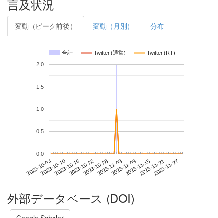
言及状況
変動（ピーク前後）
変動（月別）
分布
合計
Twitter (通常)
Twitter (RT)
2.0
1.5
1.0
0.5
0.0
2023-11-21
2023-10-04
2023-10-22
2023-11-09
2023-11-27
2023-10-10
2023-10-28
2023-11-15
2023-10-16
2023-11-03
外部データベース (DOI)
Google Scholar