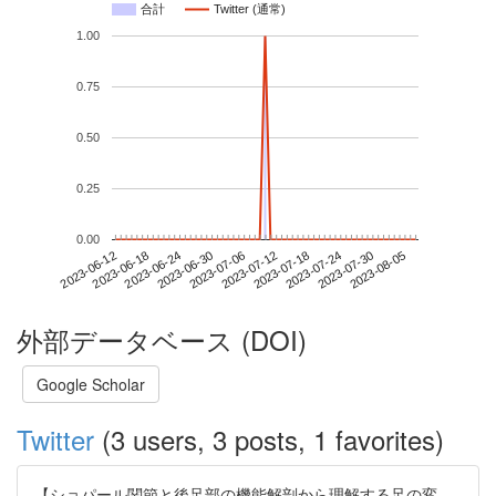
合計
Twitter (通常)
1.00
0.75
0.50
0.25
0.00
2023-07-30
2023-06-12
2023-06-30
2023-07-18
2023-08-05
2023-06-18
2023-07-06
2023-07-24
2023-06-24
2023-07-12
外部データベース (DOI)
Google Scholar
Twitter
(3 users, 3 posts, 1 favorites)
【ショパール関節と後足部の機能解剖から理解する足の変