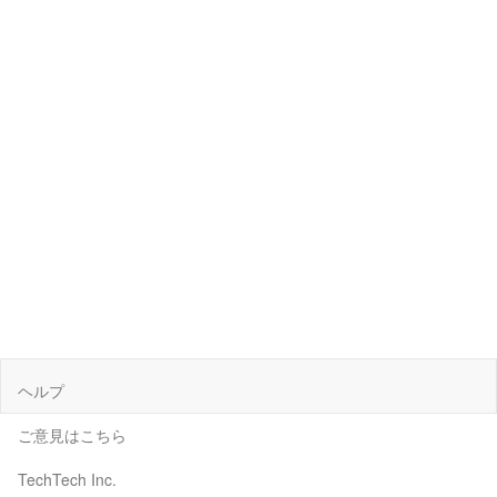
ヘルプ
ご意見はこちら
TechTech Inc.