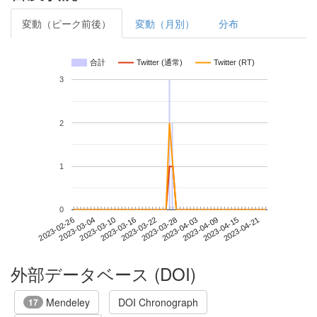
変動（ピーク前後）
変動（月別）
分布
合計
Twitter (通常)
Twitter (RT)
3
2
1
0
2023-04-15
2023-02-26
2023-03-16
2023-04-03
2023-04-21
2023-03-04
2023-03-22
2023-04-09
2023-03-10
2023-03-28
外部データベース (DOI)
Mendeley
DOI Chronograph
17