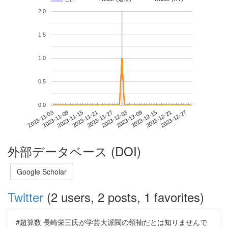
2.0
1.5
1.0
0.5
0.0
2023-12-21
2023-11-03
2023-11-21
2023-12-09
2023-12-27
2023-11-09
2023-11-27
2023-12-15
2023-11-15
2023-12-03
外部データベース (DOI)
Google Scholar
Twitter
(2 users, 2 posts, 1 favorites)
#超算数 長崎栄三氏が学芸大派閥の領袖だとは知りませんで