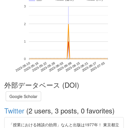
3
2
1
0
2023-06-27
2023-05-10
2023-05-28
2023-06-15
2023-07-03
2023-05-16
2023-06-03
2023-06-21
2023-05-22
2023-06-09
外部データベース (DOI)
Google Scholar
Twitter
(2 users, 3 posts, 0 favorites)
「授業における雑談の効用」なんと出版は1977年！ 東京都立