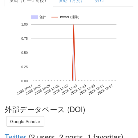
変動（ピーク前後）
変動（月別）
分布
合計
Twitter (通常)
1.00
0.75
0.50
0.25
0.00
2023-12-01
2023-10-14
2023-11-01
2023-11-19
2023-12-07
2023-10-20
2023-11-07
2023-11-25
2023-10-26
2023-11-13
外部データベース (DOI)
Google Scholar
Twitter
(2 users, 2 posts, 1 favorites)