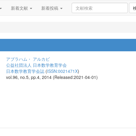
新着文献
新着投稿
アブラハム・ アルカビ
公益社団法人 日本数学教育学会
日本数学教育学会誌
(
ISSN:0021471X
)
vol.96, no.5, pp.4, 2014 (Released:2021-04-01)