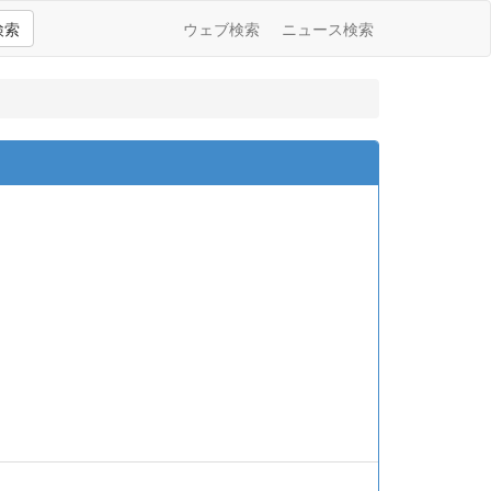
検索
ウェブ検索
ニュース検索