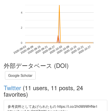
4
2
0
2020-10-21
2020-09-03
2020-09-21
2020-10-09
2020-10-27
2020-09-09
2020-09-27
2020-10-15
2020-09-15
2020-10-03
外部データベース (DOI)
Google Scholar
Twitter
(11 users, 11 posts, 24
favorites)
参考資料としてあげられたもの https://t.co/2h0M9WHNe1