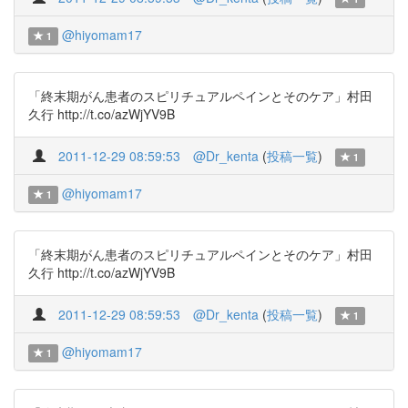
@hiyomam17
1
「終末期がん患者のスピリチュアルペインとそのケア」村田
久行 http://t.co/azWjYV9B
2011-12-29 08:59:53
@Dr_kenta
(
投稿一覧
)
1
@hiyomam17
1
「終末期がん患者のスピリチュアルペインとそのケア」村田
久行 http://t.co/azWjYV9B
2011-12-29 08:59:53
@Dr_kenta
(
投稿一覧
)
1
@hiyomam17
1