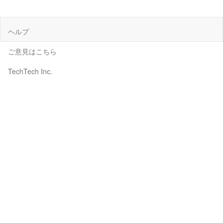
ヘルプ
ご意見はこちら
TechTech Inc.