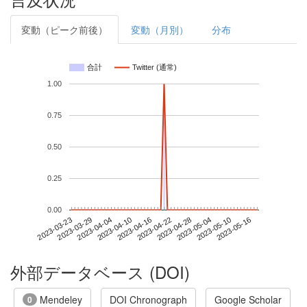
変動（ピーク前後）
変動（月別）
分布
合計
Twitter (通常)
1.00
0.75
0.50
0.25
0.00
2023-05-10
2023-03-23
2023-04-10
2023-04-28
2023-05-16
2023-03-29
2023-04-16
2023-05-04
2023-04-04
2023-04-22
外部データベース (DOI)
Mendeley
DOI Chronograph
Google Scholar
0