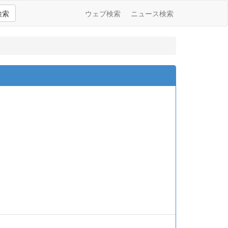
検索
ウェブ検索
ニュース検索