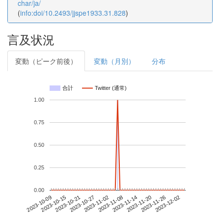
char/ja/
(
info:doi/10.2493/jjspe1933.31.828
)
言及状況
変動（ピーク前後）
変動（月別）
分布
合計
Twitter (通常)
1.00
0.75
0.50
0.25
0.00
2023-11-26
2023-10-09
2023-10-27
2023-11-14
2023-12-02
2023-10-15
2023-11-02
2023-11-20
2023-10-21
2023-11-08