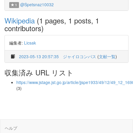
@Spetsnaz10032
1
Wikipedia
(1 pages, 1 posts, 1
contributors)
編集者:
Licsak
2023-05-13 20:57:35
ジャイロコンパス
(
文献一覧
)
収集済み URL リスト
https://www.jstage.jst.go.jp/article/jjspe1933/49/12/49_12_169
(3)
ヘルプ