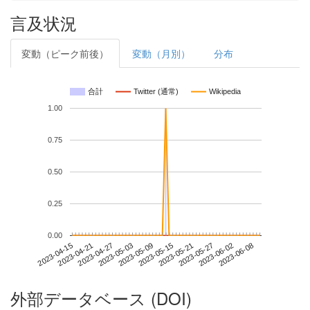
言及状況
変動（ピーク前後）
変動（月別）
分布
合計
Twitter (通常)
Wikipedia
1.00
0.75
0.50
0.25
0.00
2023-06-02
2023-04-15
2023-05-03
2023-05-21
2023-06-08
2023-04-21
2023-05-09
2023-05-27
2023-04-27
2023-05-15
外部データベース (DOI)