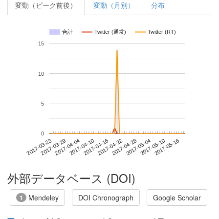
変動（ピーク前後）
変動（月別）
分布
合計
Twitter (通常)
Twitter (RT)
15
10
5
0
2017-05-10
2017-03-23
2017-04-10
2017-04-28
2017-05-16
2017-03-29
2017-04-16
2017-05-04
2017-04-04
2017-04-22
外部データベース (DOI)
Mendeley
DOI Chronograph
Google Scholar
1