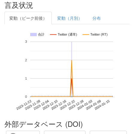
言及状況
変動（ピーク前後）
変動（月別）
分布
合計
Twitter (通常)
Twitter (RT)
3
2
1
0
2024-01-09
2023-11-22
2023-12-10
2023-12-28
2024-01-15
2023-11-28
2023-12-16
2024-01-03
2023-12-04
2023-12-22
外部データベース (DOI)