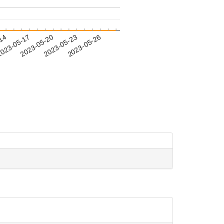
-14
023-05-17
2023-05-20
2023-05-23
2023-05-26