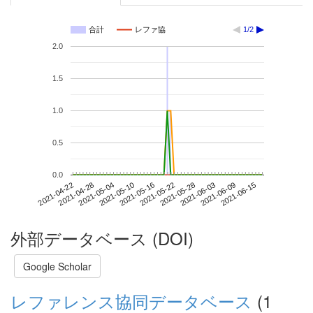
合計
レファ協
1/2
2.0
1.5
1.0
0.5
0.0
2021-06-09
2021-04-22
2021-05-10
2021-05-28
2021-06-15
2021-04-28
2021-05-16
2021-06-03
2021-05-04
2021-05-22
外部データベース (DOI)
Google Scholar
レファレンス協同データベース
(1