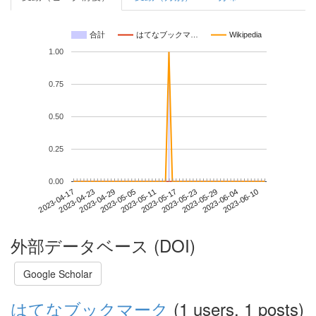
合計
はてなブックマ…
Wikipedia
1.00
0.75
0.50
0.25
0.00
2023-06-04
2023-04-17
2023-05-05
2023-05-23
2023-06-10
2023-04-23
2023-05-11
2023-05-29
2023-04-29
2023-05-17
外部データベース (DOI)
Google Scholar
はてなブックマーク
(1 users, 1 posts)