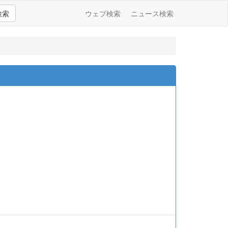
検索
ウェブ検索
ニュース検索