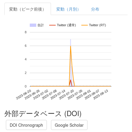
変動（ピーク前後）
変動（月別）
分布
合計
Twitter (通常)
Twitter (RT)
8
6
4
2
0
2023-08-07
2023-06-20
2023-07-08
2023-07-26
2023-08-13
2023-06-26
2023-07-14
2023-08-01
2023-07-02
2023-07-20
外部データベース (DOI)
DOI Chronograph
Google Scholar