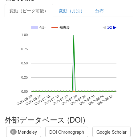
変動（ピーク前後）
変動（月別）
分布
合計
知恵袋
1/2
1.00
0.75
0.50
0.25
0.00
2023-08-06
2023-06-19
2023-07-07
2023-07-25
2023-08-12
2023-06-25
2023-07-13
2023-07-31
2023-07-01
2023-07-19
外部データベース (DOI)
Mendeley
DOI Chronograph
Google Scholar
0