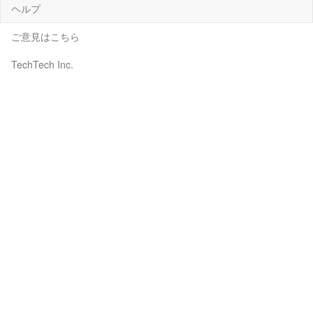
ヘルプ
ご意見はこちら
TechTech Inc.