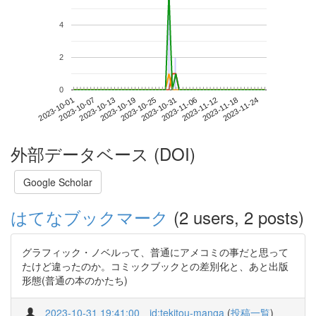
4
2
0
2023-11-18
2023-10-01
2023-10-19
2023-11-06
2023-11-24
2023-10-07
2023-10-25
2023-11-12
2023-10-13
2023-10-31
外部データベース (DOI)
Google Scholar
はてなブックマーク
(2 users, 2 posts)
グラフィック・ノベルって、普通にアメコミの事だと思って
たけど違ったのか。コミックブックとの差別化と、あと出版
形態(普通の本のかたち)
2023-10-31 19:41:00
id:tekitou-manga
(
投稿一覧
)