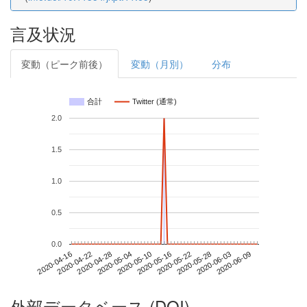
言及状況
変動（ピーク前後）
変動（月別）
分布
合計
Twitter (通常)
2.0
1.5
1.0
0.5
0.0
2020-06-03
2020-04-16
2020-05-04
2020-05-22
2020-06-09
2020-04-22
2020-05-10
2020-05-28
2020-04-28
2020-05-16
外部データベース (DOI)