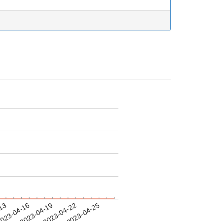
-13
023-04-16
2023-04-19
2023-04-22
2023-04-25