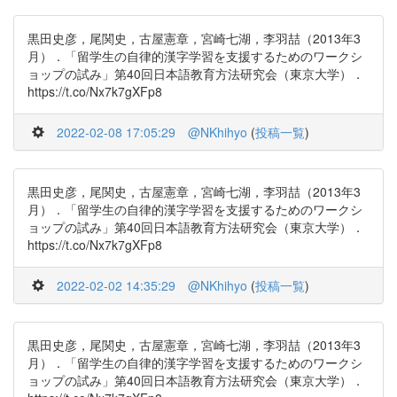
黒田史彦，尾関史，古屋憲章，宮崎七湖，李羽喆（2013年3
月）．「留学生の自律的漢字学習を支援するためのワークシ
ョップの試み」第40回日本語教育方法研究会（東京大学）．
https://t.co/Nx7k7gXFp8
2022-02-08 17:05:29
@NKhihyo
(
投稿一覧
)
黒田史彦，尾関史，古屋憲章，宮崎七湖，李羽喆（2013年3
月）．「留学生の自律的漢字学習を支援するためのワークシ
ョップの試み」第40回日本語教育方法研究会（東京大学）．
https://t.co/Nx7k7gXFp8
2022-02-02 14:35:29
@NKhihyo
(
投稿一覧
)
黒田史彦，尾関史，古屋憲章，宮崎七湖，李羽喆（2013年3
月）．「留学生の自律的漢字学習を支援するためのワークシ
ョップの試み」第40回日本語教育方法研究会（東京大学）．