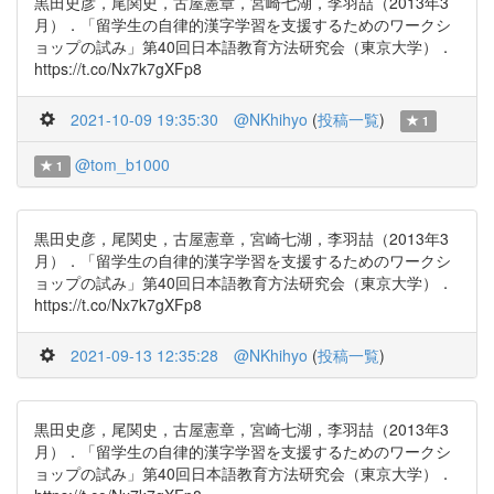
黒田史彦，尾関史，古屋憲章，宮崎七湖，李羽喆（2013年3
月）．「留学生の自律的漢字学習を支援するためのワークシ
ョップの試み」第40回日本語教育方法研究会（東京大学）．
https://t.co/Nx7k7gXFp8
2021-10-09 19:35:30
@NKhihyo
(
投稿一覧
)
1
@tom_b1000
1
黒田史彦，尾関史，古屋憲章，宮崎七湖，李羽喆（2013年3
月）．「留学生の自律的漢字学習を支援するためのワークシ
ョップの試み」第40回日本語教育方法研究会（東京大学）．
https://t.co/Nx7k7gXFp8
2021-09-13 12:35:28
@NKhihyo
(
投稿一覧
)
黒田史彦，尾関史，古屋憲章，宮崎七湖，李羽喆（2013年3
月）．「留学生の自律的漢字学習を支援するためのワークシ
ョップの試み」第40回日本語教育方法研究会（東京大学）．