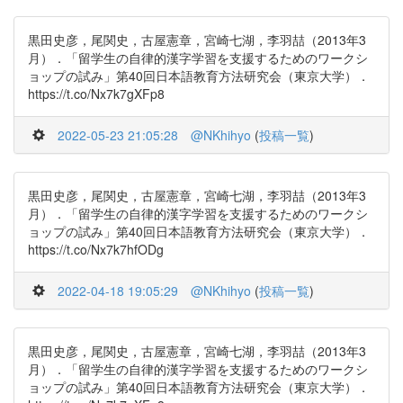
黒田史彦，尾関史，古屋憲章，宮崎七湖，李羽喆（2013年3
月）．「留学生の自律的漢字学習を支援するためのワークシ
ョップの試み」第40回日本語教育方法研究会（東京大学）．
https://t.co/Nx7k7gXFp8
2022-05-23 21:05:28
@NKhihyo
(
投稿一覧
)
黒田史彦，尾関史，古屋憲章，宮崎七湖，李羽喆（2013年3
月）．「留学生の自律的漢字学習を支援するためのワークシ
ョップの試み」第40回日本語教育方法研究会（東京大学）．
https://t.co/Nx7k7hfODg
2022-04-18 19:05:29
@NKhihyo
(
投稿一覧
)
黒田史彦，尾関史，古屋憲章，宮崎七湖，李羽喆（2013年3
月）．「留学生の自律的漢字学習を支援するためのワークシ
ョップの試み」第40回日本語教育方法研究会（東京大学）．