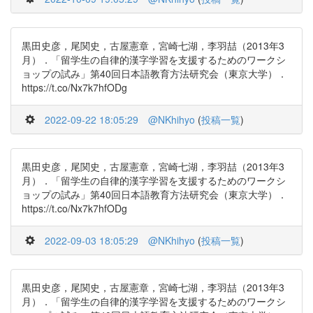
黒田史彦，尾関史，古屋憲章，宮崎七湖，李羽喆（2013年3
月）．「留学生の自律的漢字学習を支援するためのワークシ
ョップの試み」第40回日本語教育方法研究会（東京大学）．
https://t.co/Nx7k7hfODg
2022-09-22 18:05:29
@NKhihyo
(
投稿一覧
)
黒田史彦，尾関史，古屋憲章，宮崎七湖，李羽喆（2013年3
月）．「留学生の自律的漢字学習を支援するためのワークシ
ョップの試み」第40回日本語教育方法研究会（東京大学）．
https://t.co/Nx7k7hfODg
2022-09-03 18:05:29
@NKhihyo
(
投稿一覧
)
黒田史彦，尾関史，古屋憲章，宮崎七湖，李羽喆（2013年3
月）．「留学生の自律的漢字学習を支援するためのワークシ