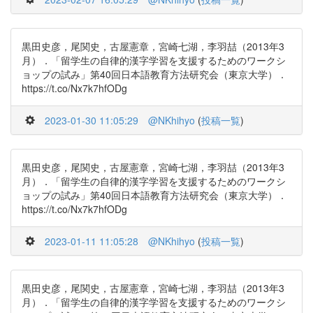
黒田史彦，尾関史，古屋憲章，宮崎七湖，李羽喆（2013年3
月）．「留学生の自律的漢字学習を支援するためのワークシ
ョップの試み」第40回日本語教育方法研究会（東京大学）．
https://t.co/Nx7k7hfODg
2023-01-30 11:05:29
@NKhihyo
(
投稿一覧
)
黒田史彦，尾関史，古屋憲章，宮崎七湖，李羽喆（2013年3
月）．「留学生の自律的漢字学習を支援するためのワークシ
ョップの試み」第40回日本語教育方法研究会（東京大学）．
https://t.co/Nx7k7hfODg
2023-01-11 11:05:28
@NKhihyo
(
投稿一覧
)
黒田史彦，尾関史，古屋憲章，宮崎七湖，李羽喆（2013年3
月）．「留学生の自律的漢字学習を支援するためのワークシ