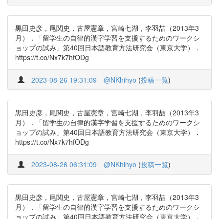
黒田史彦，尾関史，古屋憲章，宮崎七湖，李羽喆（2013年3
月）．「留学生の自律的漢字学習を支援するためのワークシ
ョップの試み」第40回日本語教育方法研究会（東京大学）．
https://t.co/Nx7k7hfODg
2023-08-26 19:31:09
@NKhihyo
(
投稿一覧
)
黒田史彦，尾関史，古屋憲章，宮崎七湖，李羽喆（2013年3
月）．「留学生の自律的漢字学習を支援するためのワークシ
ョップの試み」第40回日本語教育方法研究会（東京大学）．
https://t.co/Nx7k7hfODg
2023-08-26 06:31:09
@NKhihyo
(
投稿一覧
)
黒田史彦，尾関史，古屋憲章，宮崎七湖，李羽喆（2013年3
月）．「留学生の自律的漢字学習を支援するためのワークシ
ョップの試み」第40回日本語教育方法研究会（東京大学）．