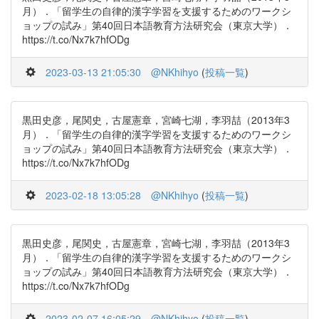
月）．「留学生の自律的漢字学習を支援するためのワークシ
ョップの試み」第40回日本語教育方法研究会（東京大学）．
https://t.co/Nx7k7hfODg
2023-03-13 21:05:30
@NKhihyo
(
投稿一覧
)
黒田史彦，尾関史，古屋憲章，宮崎七湖，李羽喆（2013年3
月）．「留学生の自律的漢字学習を支援するためのワークシ
ョップの試み」第40回日本語教育方法研究会（東京大学）．
https://t.co/Nx7k7hfODg
2023-02-18 13:05:28
@NKhihyo
(
投稿一覧
)
黒田史彦，尾関史，古屋憲章，宮崎七湖，李羽喆（2013年3
月）．「留学生の自律的漢字学習を支援するためのワークシ
ョップの試み」第40回日本語教育方法研究会（東京大学）．
https://t.co/Nx7k7hfODg
2023-02-07 16:05:29
@NKhihyo
(
投稿一覧
)