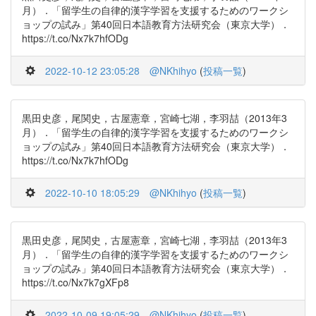
月）．「留学生の自律的漢字学習を支援するためのワークシ
ョップの試み」第40回日本語教育方法研究会（東京大学）．
https://t.co/Nx7k7hfODg
2022-10-12 23:05:28
@NKhihyo
(
投稿一覧
)
黒田史彦，尾関史，古屋憲章，宮崎七湖，李羽喆（2013年3
月）．「留学生の自律的漢字学習を支援するためのワークシ
ョップの試み」第40回日本語教育方法研究会（東京大学）．
https://t.co/Nx7k7hfODg
2022-10-10 18:05:29
@NKhihyo
(
投稿一覧
)
黒田史彦，尾関史，古屋憲章，宮崎七湖，李羽喆（2013年3
月）．「留学生の自律的漢字学習を支援するためのワークシ
ョップの試み」第40回日本語教育方法研究会（東京大学）．
https://t.co/Nx7k7gXFp8
2022-10-09 19:05:29
@NKhihyo
(
投稿一覧
)