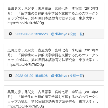
黒田史彦，尾関史，古屋憲章，宮崎七湖，李羽喆（2013年3
月）．「留学生の自律的漢字学習を支援するためのワークシ
ョップの試み」第40回日本語教育方法研究会（東京大学）．
https://t.co/Nx7k7hfODg
2022-06-25 15:05:28
@NKhihyo
(
投稿一覧
)
黒田史彦，尾関史，古屋憲章，宮崎七湖，李羽喆（2013年3
月）．「留学生の自律的漢字学習を支援するためのワークシ
ョップの試み」第40回日本語教育方法研究会（東京大学）．
https://t.co/Nx7k7hfODg
2022-06-20 15:05:28
@NKhihyo
(
投稿一覧
)
黒田史彦，尾関史，古屋憲章，宮崎七湖，李羽喆（2013年3
月）．「留学生の自律的漢字学習を支援するためのワークシ
ョップの試み」第40回日本語教育方法研究会（東京大学）．
https://t.co/Nx7k7hfODg