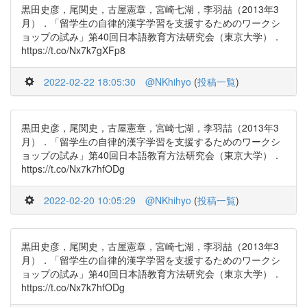
黒田史彦，尾関史，古屋憲章，宮崎七湖，李羽喆（2013年3
月）．「留学生の自律的漢字学習を支援するためのワークシ
ョップの試み」第40回日本語教育方法研究会（東京大学）．
https://t.co/Nx7k7gXFp8
2022-02-22 18:05:30
@NKhihyo
(
投稿一覧
)
黒田史彦，尾関史，古屋憲章，宮崎七湖，李羽喆（2013年3
月）．「留学生の自律的漢字学習を支援するためのワークシ
ョップの試み」第40回日本語教育方法研究会（東京大学）．
https://t.co/Nx7k7hfODg
2022-02-20 10:05:29
@NKhihyo
(
投稿一覧
)
黒田史彦，尾関史，古屋憲章，宮崎七湖，李羽喆（2013年3
月）．「留学生の自律的漢字学習を支援するためのワークシ
ョップの試み」第40回日本語教育方法研究会（東京大学）．
https://t.co/Nx7k7hfODg