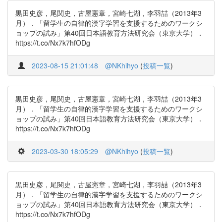
黒田史彦，尾関史，古屋憲章，宮崎七湖，李羽喆（2013年3
月）．「留学生の自律的漢字学習を支援するためのワークシ
ョップの試み」第40回日本語教育方法研究会（東京大学）．
https://t.co/Nx7k7hfODg
2023-08-15 21:01:48
@NKhihyo
(
投稿一覧
)
黒田史彦，尾関史，古屋憲章，宮崎七湖，李羽喆（2013年3
月）．「留学生の自律的漢字学習を支援するためのワークシ
ョップの試み」第40回日本語教育方法研究会（東京大学）．
https://t.co/Nx7k7hfODg
2023-03-30 18:05:29
@NKhihyo
(
投稿一覧
)
黒田史彦，尾関史，古屋憲章，宮崎七湖，李羽喆（2013年3
月）．「留学生の自律的漢字学習を支援するためのワークシ
ョップの試み」第40回日本語教育方法研究会（東京大学）．
https://t.co/Nx7k7hfODg