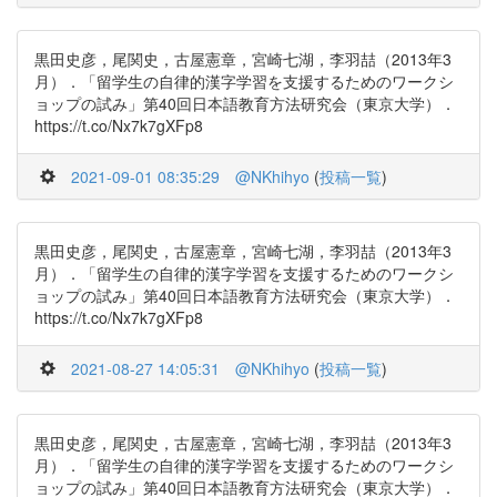
黒田史彦，尾関史，古屋憲章，宮崎七湖，李羽喆（2013年3
月）．「留学生の自律的漢字学習を支援するためのワークシ
ョップの試み」第40回日本語教育方法研究会（東京大学）．
https://t.co/Nx7k7gXFp8
2021-09-01 08:35:29
@NKhihyo
(
投稿一覧
)
黒田史彦，尾関史，古屋憲章，宮崎七湖，李羽喆（2013年3
月）．「留学生の自律的漢字学習を支援するためのワークシ
ョップの試み」第40回日本語教育方法研究会（東京大学）．
https://t.co/Nx7k7gXFp8
2021-08-27 14:05:31
@NKhihyo
(
投稿一覧
)
黒田史彦，尾関史，古屋憲章，宮崎七湖，李羽喆（2013年3
月）．「留学生の自律的漢字学習を支援するためのワークシ
ョップの試み」第40回日本語教育方法研究会（東京大学）．